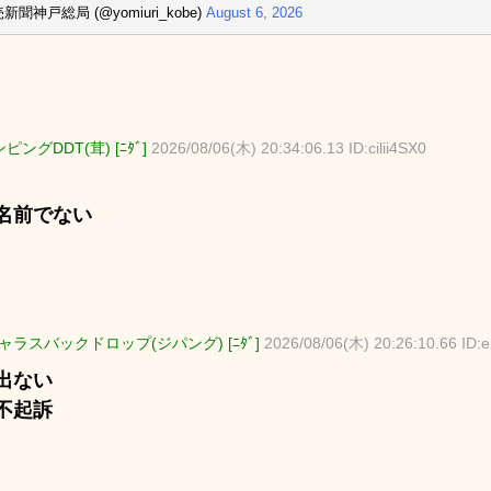
新聞神戸総局 (@yomiuri_kobe)
August 6, 2026
ピングDDT(茸) [ﾆﾀﾞ]
2026/08/06(木) 20:34:06.13 ID:cilii4SX0
名前でない
ャラスバックドロップ(ジパング) [ﾆﾀﾞ]
2026/08/06(木) 20:26:10.66 ID
出ない
不起訴