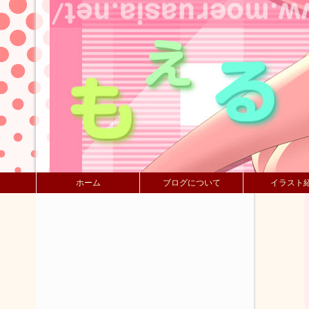
ホーム
ブログについて
イラスト