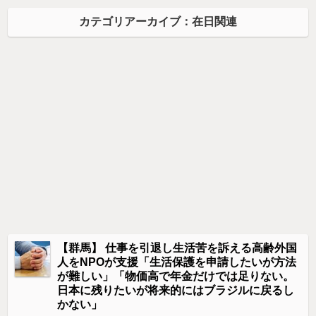
カテゴリアーカイブ：在日関連
【群馬】 仕事を引退し生活苦を訴える高齢外国
人をNPOが支援「生活保護を申請したいが方法
が難しい」「物価高で年金だけでは足りない。
日本に残りたいが将来的にはブラジルに戻るし
かない」