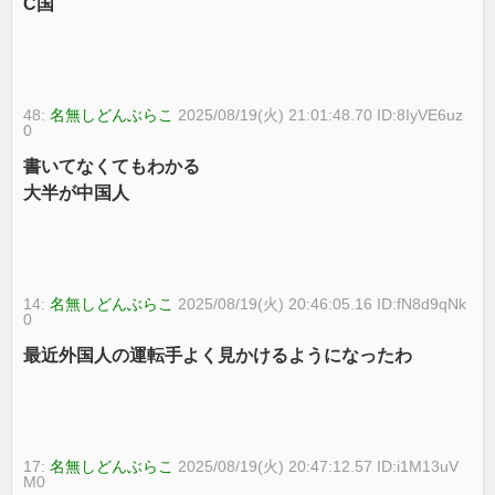
C国
48:
名無しどんぶらこ
2025/08/19(火) 21:01:48.70 ID:8IyVE6uz
0
書いてなくてもわかる
大半が中国人
14:
名無しどんぶらこ
2025/08/19(火) 20:46:05.16 ID:fN8d9qNk
0
最近外国人の運転手よく見かけるようになったわ
17:
名無しどんぶらこ
2025/08/19(火) 20:47:12.57 ID:i1M13uV
M0