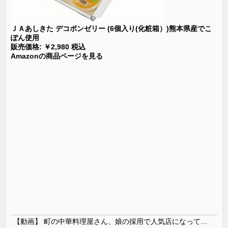
ＪＡあしきた デコポンゼリー (6個入り(化粧箱）)熊本県産でこ
ぽん使用
販売価格: ￥2,980 税込
Amazonの商品ページを見る
【動画】 町の中華料理屋さん、娘の採用で人気店になってしまう