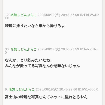
12:
名無しどんぶらこ
2025/08/19(火) 20:45:37.09 ID:FbLWwNs
H0
綺麗に撮りたいなら車から降りろよ
30:
名無しどんぶらこ
2025/08/19(火) 20:53:23.59 ID:Iubo3JNo
0
なんか、とり鉄みたいだね…
みんなが撮ってる写真なんか意味ないじゃん
9:
名無しどんぶらこ
2025/08/19(火) 20:45:29.66 ID:lW1+880f0
富士山の綺麗な写真なんてネットに溢れとるやん