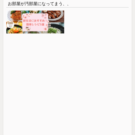
お部屋が汚部屋になってまう、、