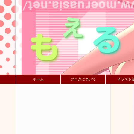
ホーム
ブログについて
イラスト