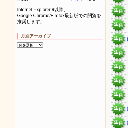
Internet Explorer 9以降、
Google Chrome/Firefox最新版での閲覧を
推奨します。
月別アーカイブ