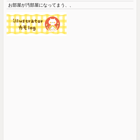
お部屋が汚部屋になってまう、、