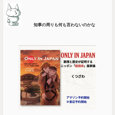
知事の周りも何も言わないのかな