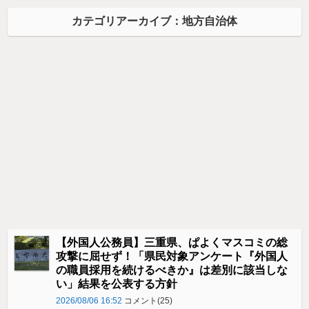
カテゴリアーカイブ：地方自治体
【外国人公務員】三重県、ぱよくマスコミの総
攻撃に屈せず！「県民対象アンケート『外国人
の職員採用を続けるべきか』は差別に該当しな
い」結果を公表する方針
2026/08/06 16:52
コメント(25)