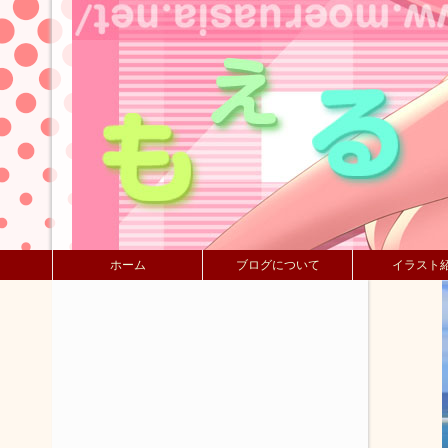
ホーム
ブログについて
イラスト