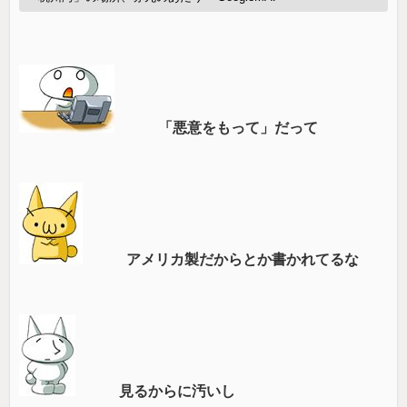
「悪意をもって」だって
アメリカ製だからとか書かれてるな
見るからに汚いし