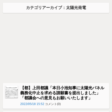
カテゴリアーカイブ：太陽光発電
【都】上田都議「本日小池知事に太陽光パネル
義務化中止を求める請願書を提出しました」
「都議会への意見もお願いいたします」
2022/05/18 15:52
コメント(0)