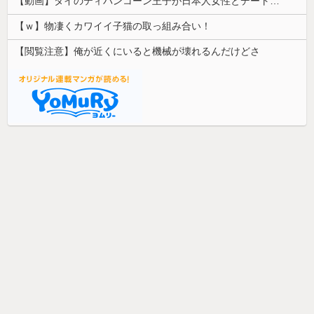
【動画】タイのティパンコーン王子が日本人女性とデートか？
【ｗ】物凄くカワイイ子猫の取っ組み合い！
【閲覧注意】俺が近くにいると機械が壊れるんだけどさ