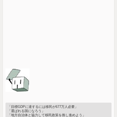
「目標GDPに達するには移民が677万人必要」
「選ばれる国になろう」
「地方自治体と協力して移民政策を推し進めよう」