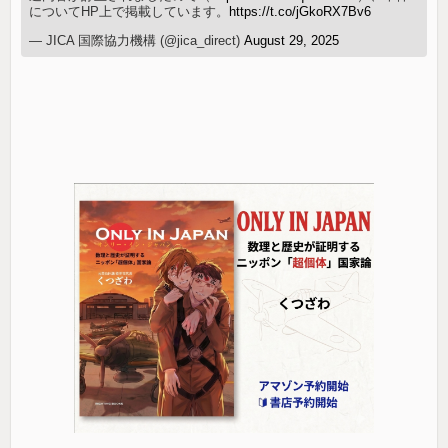
についてHP上で掲載しています。
https://t.co/jGkoRX7Bv6
— JICA 国際協力機構 (@jica_direct)
August 29, 2025