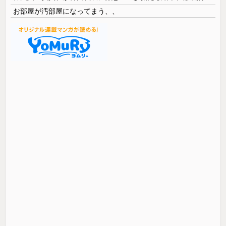
お部屋が汚部屋になってまう、、