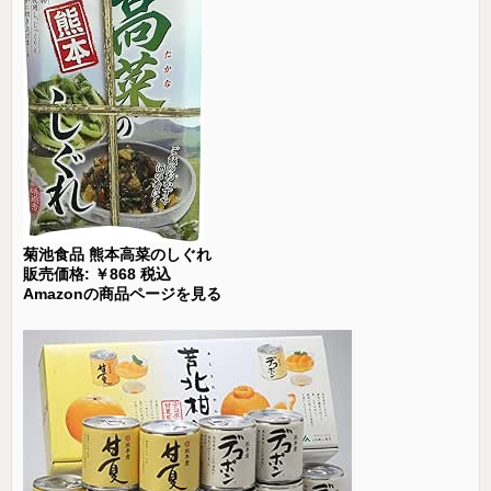
菊池食品 熊本高菜のしぐれ
販売価格: ￥868 税込
Amazonの商品ページを見る