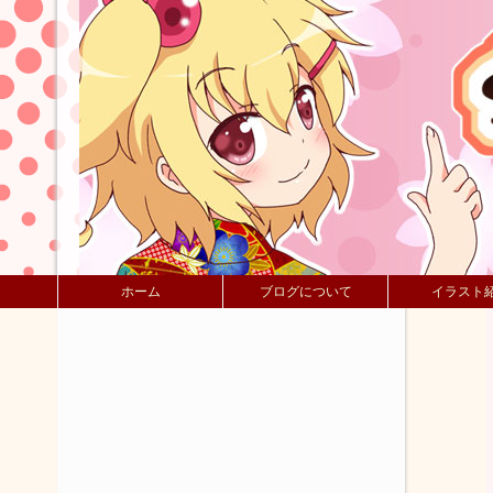
ホーム
ブログについて
イラスト