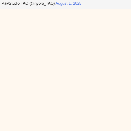
ろ@Studio TAO (@nyoro_TAO)
August 1, 2025