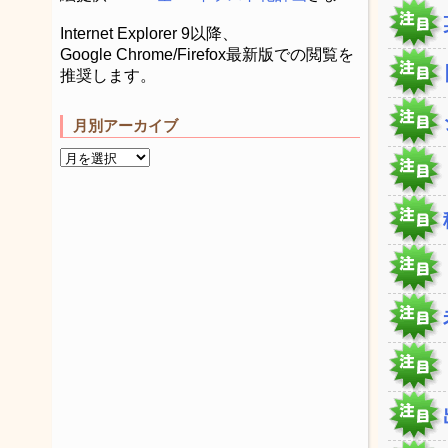
Internet Explorer 9以降、
Google Chrome/Firefox最新版での閲覧を
推奨します。
月別アーカイブ