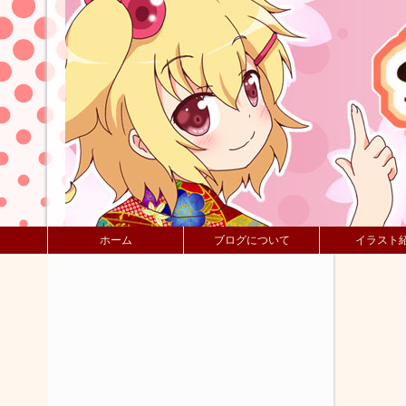
ホーム
ブログについて
イラスト