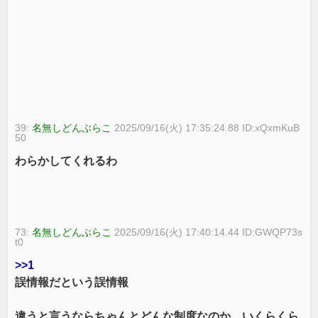
39:
名無しどんぶらこ
2025/09/16(火) 17:35:24.88 ID:xQxmKuB
50
わらかしてくれるわ
73:
名無しどんぶらこ
2025/09/16(火) 17:40:14.44 ID:GWQP73s
t0
>>1
誤情報だという誤情報
違うと言うならちゃんとどんな制度なのか、いくらくら