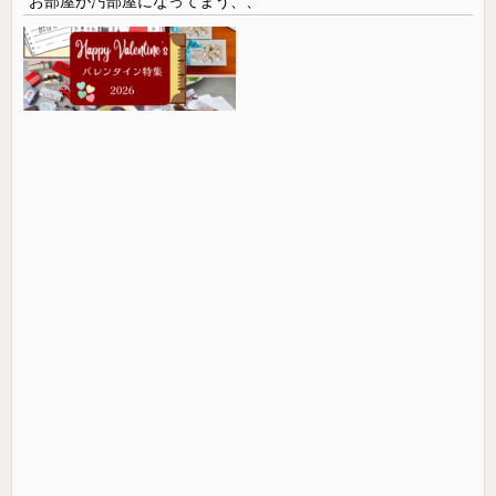
お部屋が汚部屋になってまう、、