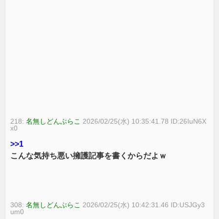
218:
名無しどんぶらこ
2026/02/25(水) 10:35:41.78 ID:26IuN6X
x0
>>1
こんな気持ち悪い擁護記事を書くからだよｗ
308:
名無しどんぶらこ
2026/02/25(水) 10:42:31.46 ID:USJGy3
um0