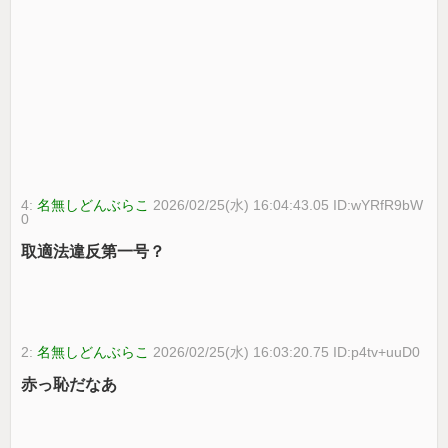
4:
名無しどんぶらこ
2026/02/25(水) 16:04:43.05 ID:wYRfR9bW
0
取適法違反第一号？
2:
名無しどんぶらこ
2026/02/25(水) 16:03:20.75 ID:p4tv+uuD0
赤っ恥だなあ