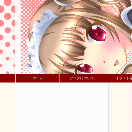
ホーム
ブログについて
イラスト