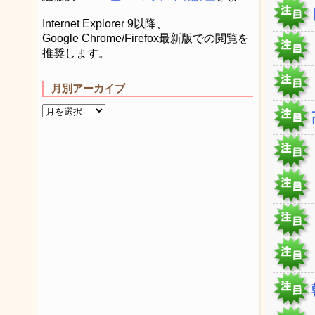
Internet Explorer 9以降、
Google Chrome/Firefox最新版での閲覧を
推奨します。
月別アーカイブ