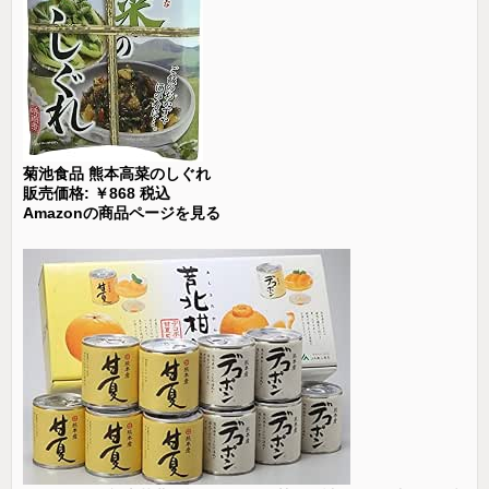
菊池食品 熊本高菜のしぐれ
販売価格: ￥868 税込
Amazonの商品ページを見る