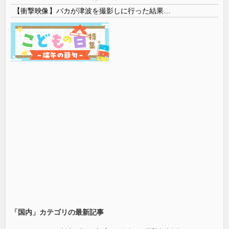
【衝撃映像】バカが津波を撮影しに行った結果…
「国内」カテゴリの最新記事