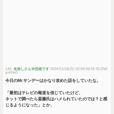
146:
名無しさん＠恐縮です
2024/11/18(月) 02:06:09.55 ID:ZN0
yz4Ha0
今日のMr.サンデーはかなり攻めた話をしていたな。
「最初はテレビの報道を信じていたけど、
ネットで調べたら斎藤氏はハメられていたのでは？と感
じるようになった」とか、