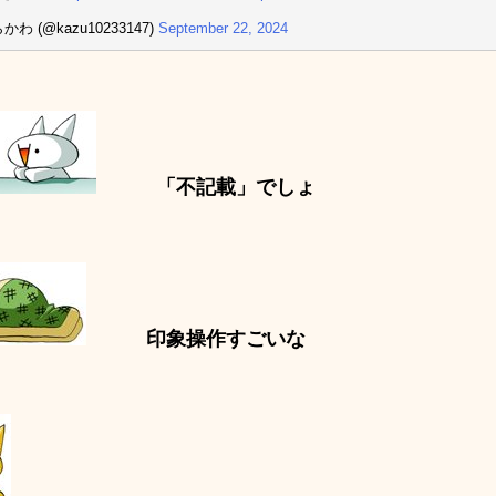
かわ (@kazu10233147)
September 22, 2024
「不記載」でしょ
印象操作すごいな