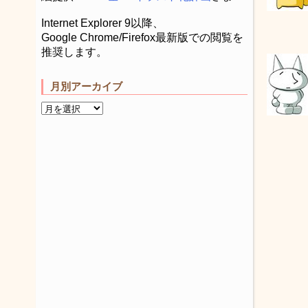
Internet Explorer 9以降、
Google Chrome/Firefox最新版での閲覧を
推奨します。
月別アーカイブ