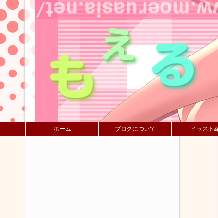
ホーム
ブログについて
イラスト