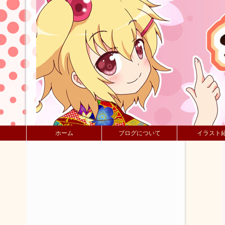
ホーム
ブログについて
イラスト