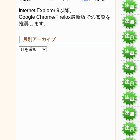
Internet Explorer 9以降、
Google Chrome/Firefox最新版での閲覧を
推奨します。
月別アーカイブ