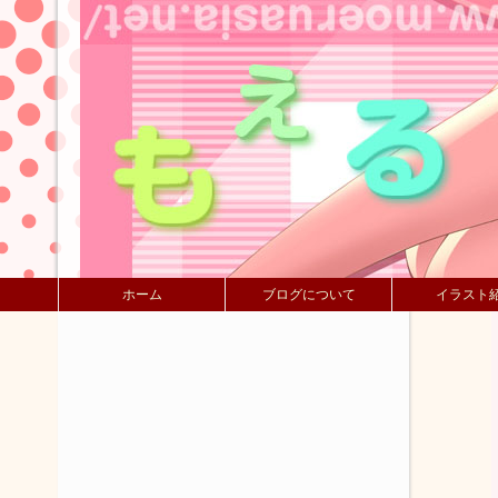
ホーム
ブログについて
イラスト