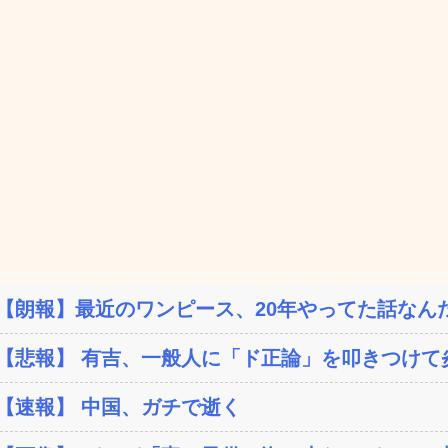
【朗報】最近のワンピース、20年やってた話なんだ
【悲報】 有吉、一般人に「ド正論」を叩きつけて
【速報】 中国、ガチで逝く