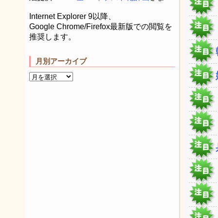
Internet Explorer 9以降、
Google Chrome/Firefox最新版での閲覧を
推奨します。
月別アーカイブ