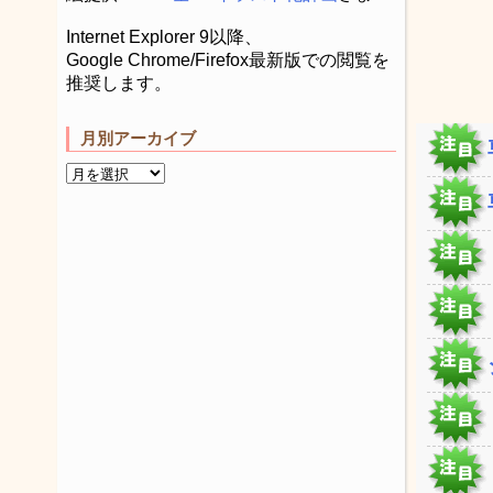
Internet Explorer 9以降、
Google Chrome/Firefox最新版での閲覧を
推奨します。
月別アーカイブ