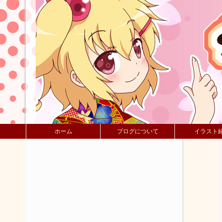
ホーム
ブログについて
イラスト