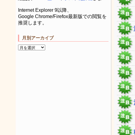
Internet Explorer 9以降、
Google Chrome/Firefox最新版での閲覧を
推奨します。
月別アーカイブ