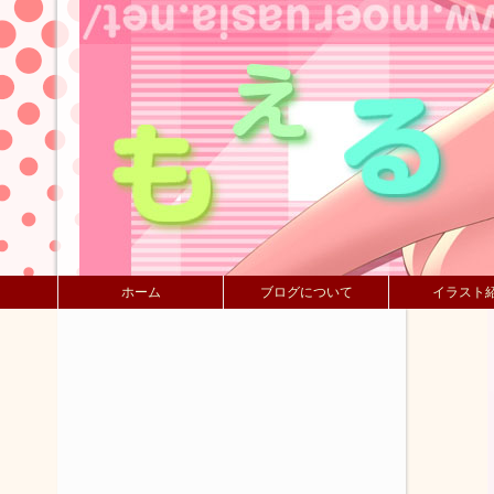
ホーム
ブログについて
イラスト