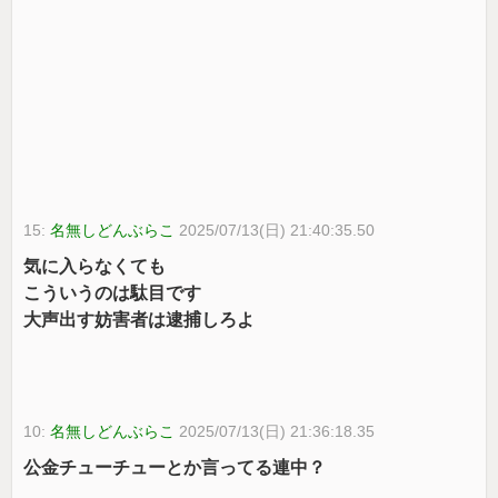
15:
名無しどんぶらこ
2025/07/13(日) 21:40:35.50
気に入らなくても
こういうのは駄目です
大声出す妨害者は逮捕しろよ
10:
名無しどんぶらこ
2025/07/13(日) 21:36:18.35
公金チューチューとか言ってる連中？