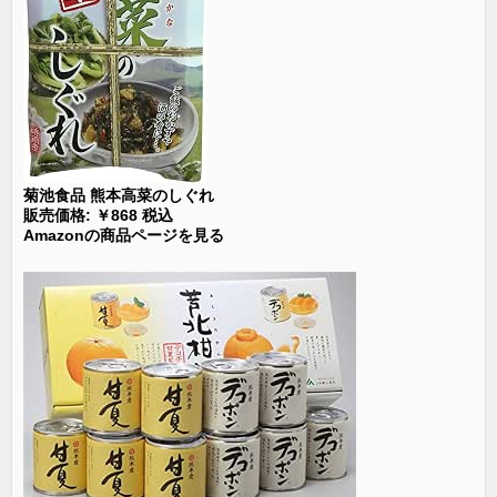
菊池食品 熊本高菜のしぐれ
販売価格: ￥868 税込
Amazonの商品ページを見る