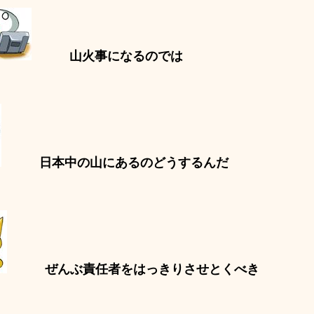
山火事になるのでは
日本中の山にあるのどうするんだ
ぜんぶ責任者をはっきりさせとくべき