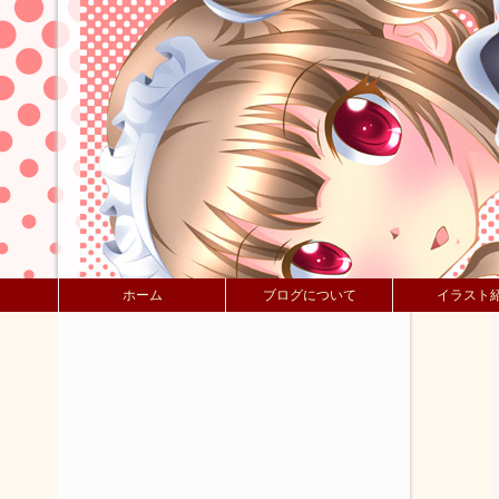
ホーム
ブログについて
イラスト