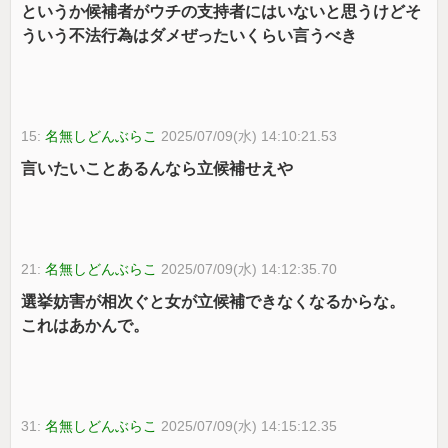
というか候補者がウチの支持者にはいないと思うけどそ
ういう不法行為はダメぜったいくらい言うべき
15:
名無しどんぶらこ
2025/07/09(水) 14:10:21.53
言いたいことあるんなら立候補せえや
21:
名無しどんぶらこ
2025/07/09(水) 14:12:35.70
選挙妨害が相次ぐと女が立候補できなくなるからな。
これはあかんで。
31:
名無しどんぶらこ
2025/07/09(水) 14:15:12.35