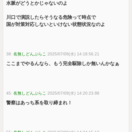
水脈がどうとかじゃないのよ
川口で演説したらそうなる危険って時点で
国が対策対応しないといけない状態状況なのよ
38:
名無しどんぶらこ
2025/07/09(水) 14:18:56.21
ここまでやるんなら、もう完全駆除しか無いんかなぁ
45:
名無しどんぶらこ
2025/07/09(水) 14:20:23.88
警察はあっち系を取り締まれ！