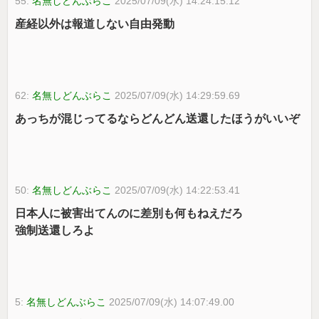
55:
名無しどんぶらこ
2025/07/09(水) 14:24:15.12
産経以外は報道しない自由発動
62:
名無しどんぶらこ
2025/07/09(水) 14:29:59.69
あっちが混じってるならどんどん送還したほうがいいぞ
50:
名無しどんぶらこ
2025/07/09(水) 14:22:53.41
日本人に被害出てんのに差別も何もねえだろ
強制送還しろよ
5:
名無しどんぶらこ
2025/07/09(水) 14:07:49.00