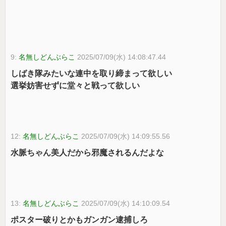
9:
名無しどんぶらこ
2025/07/09(水) 14:08:47.44
しばき隊みたいな連中を取り締まって欲しい
選挙妨害せずに堂々と戦って欲しい
12:
名無しどんぶらこ
2025/07/09(水) 14:09:55.56
水脈ちゃん美人だから邪魔されるんだよな
13:
名無しどんぶらこ
2025/07/09(水) 14:10:09.54
ポスター破りとかもガンガン逮捕しろ