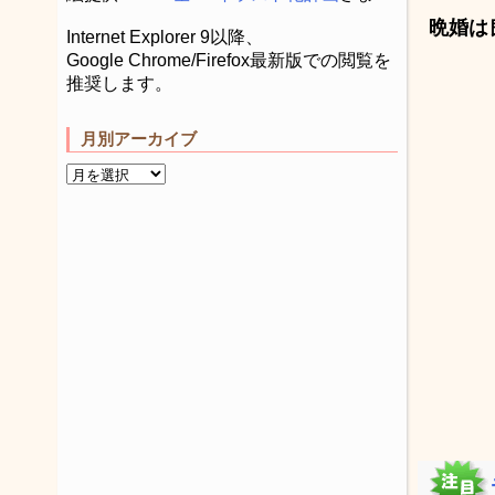
晩婚は
Internet Explorer 9以降、
Google Chrome/Firefox最新版での閲覧を
推奨します。
月別アーカイブ