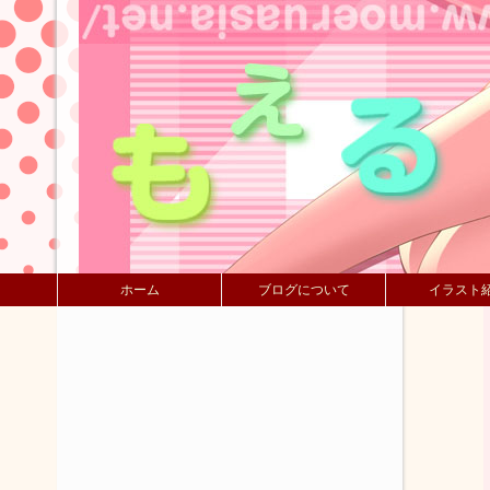
ホーム
ブログについて
イラスト