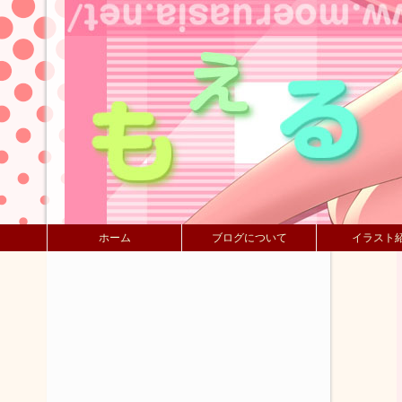
ホーム
ブログについて
イラスト