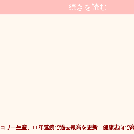
続きを読む
コリー生産、11年連続で過去最高を更新 健康志向で