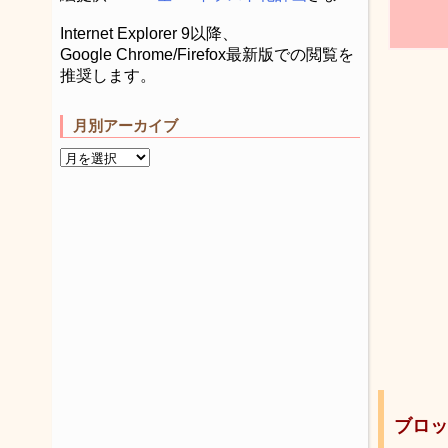
Internet Explorer 9以降、
Google Chrome/Firefox最新版での閲覧を
推奨します。
月別アーカイブ
ブロッ