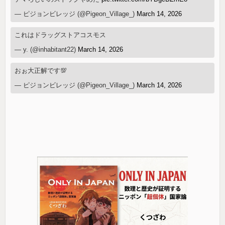
— ピジョンビレッジ (@Pigeon_Village_)
March 14, 2026
これはドラッグストアコスモス
— y. (@inhabitant22)
March 14, 2026
おぉ大正解です💯
— ピジョンビレッジ (@Pigeon_Village_)
March 14, 2026