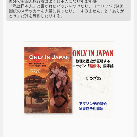
海外で中国人旅行者はよく日本人になりすます😂
「私は日本人」と書かれたバッジをつけたり、ヨーロッパで🇯🇵
国旗のステッカーを大量に買ったり、「すみません」と「ありが
とう」だけを練習したりする。