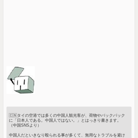
🇨🇳タイの空港では多くの中国人観光客が、荷物やバックパック
に「日本人である。中国人ではない。」とはっきり書きます。
（中国SNSより）
中国人だといきなり殴られる事が多くて、無用なトラブルを避け