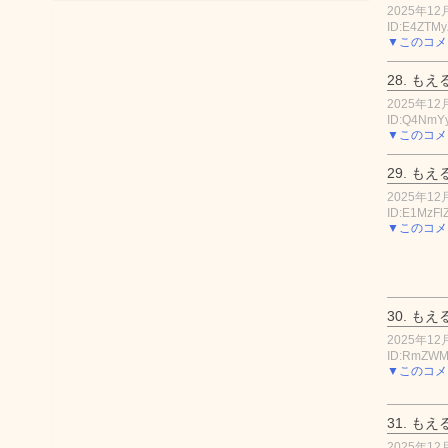
2025年12月
ID:E4ZTMy
▼このコメ
28.
もえ
2025年12月
ID:Q4NmY
▼このコメ
29.
もえ
2025年12月
ID:E1MzF
▼このコメ
30.
もえ
2025年12月
ID:RmZW
▼このコメ
31.
もえ
2025年12月