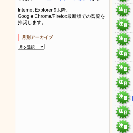
Internet Explorer 9以降、
Google Chrome/Firefox最新版での閲覧を
推奨します。
月別アーカイブ