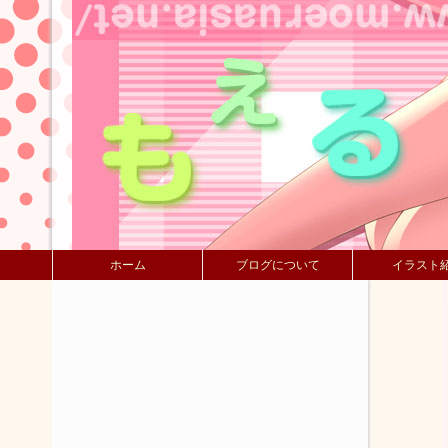
ホーム
ブログについて
イラスト