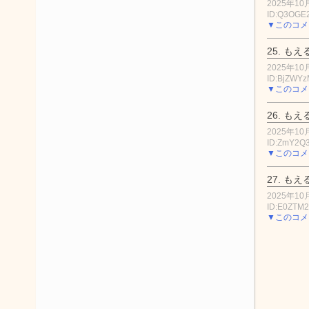
2025年10月
ID:Q3OGE
▼このコメ
25.
もえ
2025年10月
ID:BjZWY
▼このコメ
26.
もえ
2025年10月
ID:ZmY2Q
▼このコメ
27.
もえ
2025年10月
ID:E0ZTM
▼このコメ