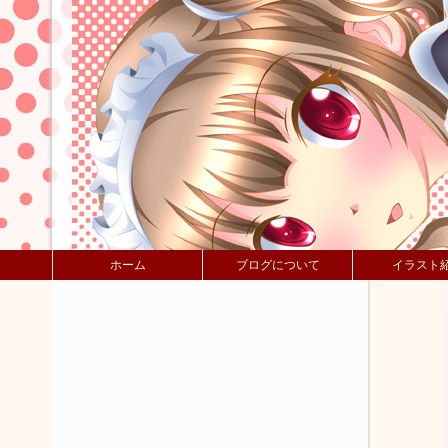
ホーム
ブログについて
イラスト