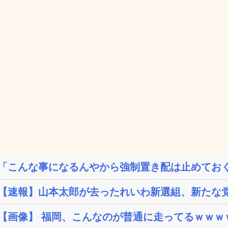
「こんな事になるんやから強制置き配は止めておく
【速報】山本太郎が去ったれいわ新選組、新たな党
【画像】 福岡、こんなのが普通に走ってるｗｗｗｗ