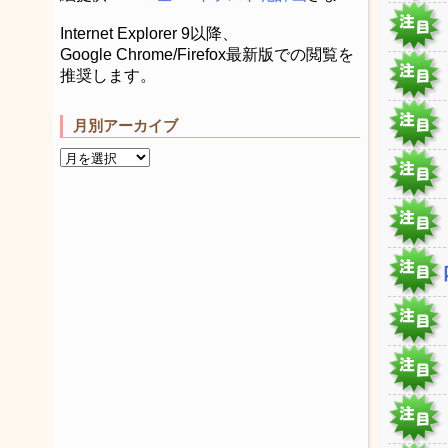
Internet Explorer 9以降、
Google Chrome/Firefox最新版での閲覧を
推奨します。
月別アーカイブ