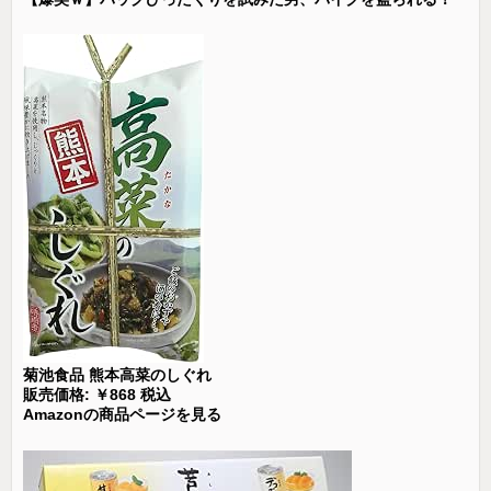
菊池食品 熊本高菜のしぐれ
販売価格: ￥868 税込
Amazonの商品ページを見る