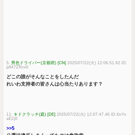
5:
男色ドライバー(京都府) [CN]
2025/07/22(火) 12:06:51.82 ID:
p847ZRcv0
どこの誰がそんなことをしたんだ
れいわ支持者の皆さんは心当たりあります？
11:
キドクラッチ(庭) [DE]
2025/07/22(火) 12:07:47.46 ID:XnYx
aEZj0
>>5