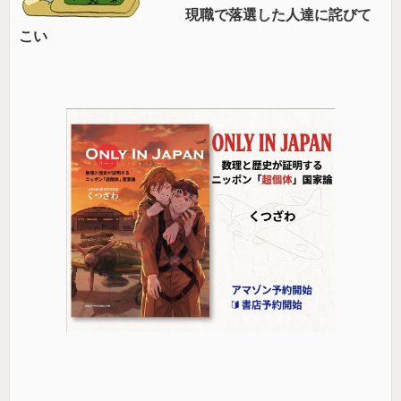
現職で落選した人達に詫びて
こい