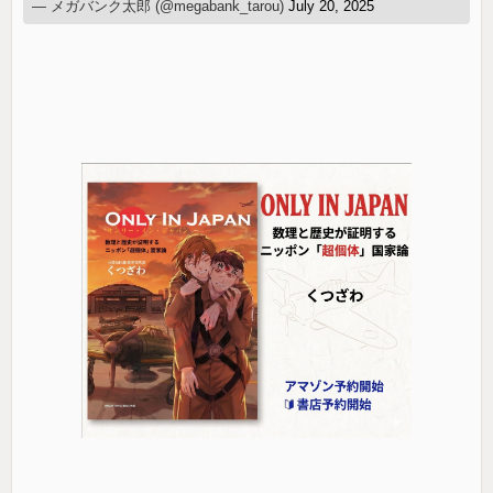
— メガバンク太郎 (@megabank_tarou)
July 20, 2025