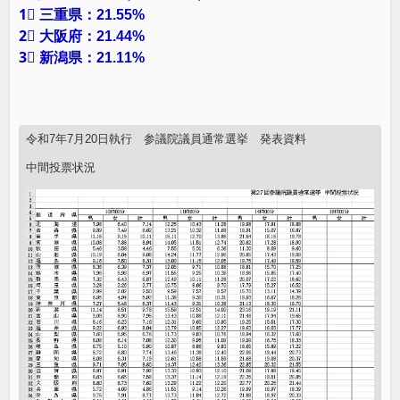
1⃣ 三重県：21.55%
2⃣ 大阪府：21.44%
3⃣ 新潟県：21.11%
令和7年7月20日執行 参議院議員通常選挙 発表資料
中間投票状況