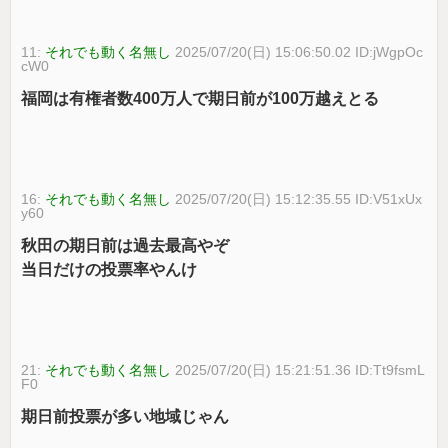
11:
それでも動く名無し
2025/07/20(日) 15:06:50.02 ID:jWgpOc
cW0
福岡は有権者数400万人で期日前が100万越えとる
16:
それでも動く名無し
2025/07/20(日) 15:12:35.55 ID:V51xUx
y60
秋田の期日前は過去最高やぞ
当日だけの投票率やんけ
21:
それでも動く名無し
2025/07/20(日) 15:21:51.36 ID:Tt9fsmL
F0
期日前投票が多い地域じゃん