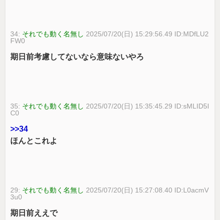
34:
それでも動く名無し
2025/07/20(日) 15:29:56.49 ID:MDfLU2
FW0
期日前考慮してないなら意味ないやろ
35:
それでも動く名無し
2025/07/20(日) 15:35:45.29 ID:sMLID5I
C0
>>34
ほんとこれよ
29:
それでも動く名無し
2025/07/20(日) 15:27:08.40 ID:L0acmV
3u0
期日前ええで