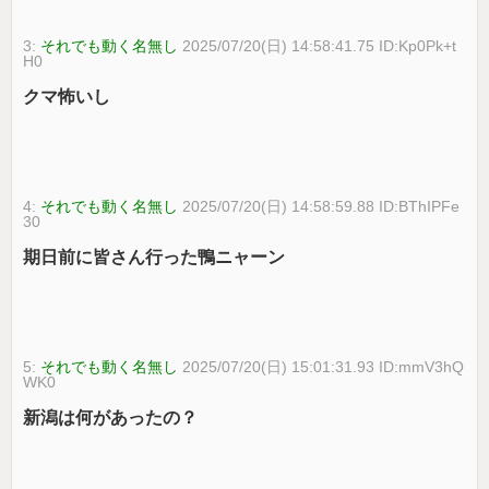
3:
それでも動く名無し
2025/07/20(日) 14:58:41.75 ID:Kp0Pk+t
H0
クマ怖いし
4:
それでも動く名無し
2025/07/20(日) 14:58:59.88 ID:BThIPFe
30
期日前に皆さん行った鴨ニャーン
5:
それでも動く名無し
2025/07/20(日) 15:01:31.93 ID:mmV3hQ
WK0
新潟は何があったの？