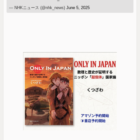
— NHKニュース (@nhk_news)
June 5, 2025