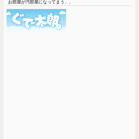
お部屋が汚部屋になってまう、、