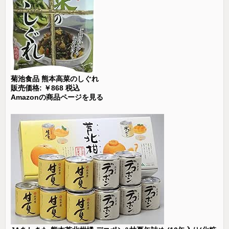
菊池食品 熊本高菜のしぐれ
販売価格: ￥868 税込
Amazonの商品ページを見る