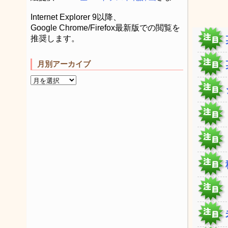
Internet Explorer 9以降、
Google Chrome/Firefox最新版での閲覧を
推奨します。
月別アーカイブ