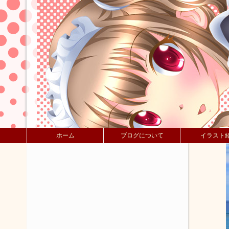
ホーム
ブログについて
イラスト