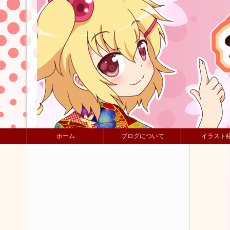
ホーム
ブログについて
イラスト