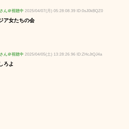
さん＠視聴中
2025/04/07(月) 05:28:08.39 ID:0sJ0kBQZ0
ジア女たちの会
さん＠視聴中
2025/04/05(土) 13:28:26.96 ID:ZHcJtQJ4a
しろよ