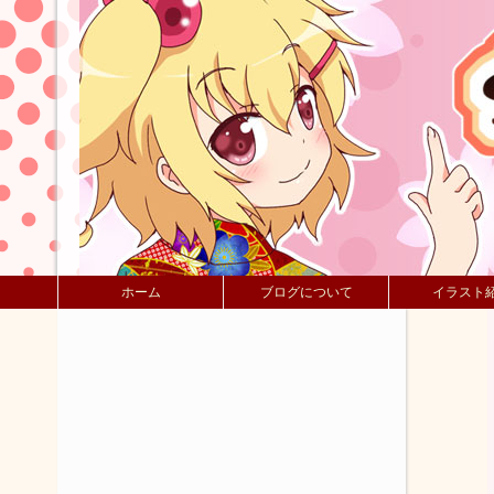
ホーム
ブログについて
イラスト