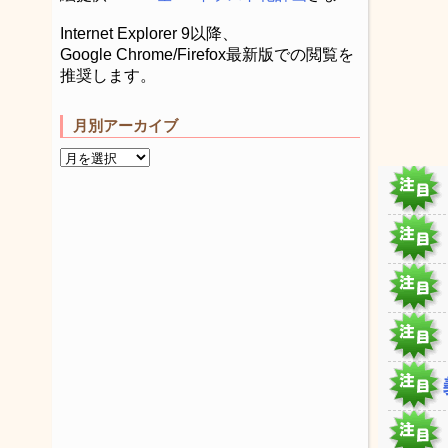
Internet Explorer 9以降、
Google Chrome/Firefox最新版での閲覧を
推奨します。
月別アーカイブ