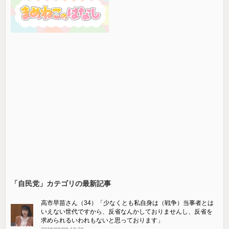
「自民党」カテゴリの最新記事
高市早苗さん（34）「少なくとも私自身は（戦争）当事者とは
いえない世代ですから、反省なんかしておりませんし、反省を
求められるいわれもないと思っております」