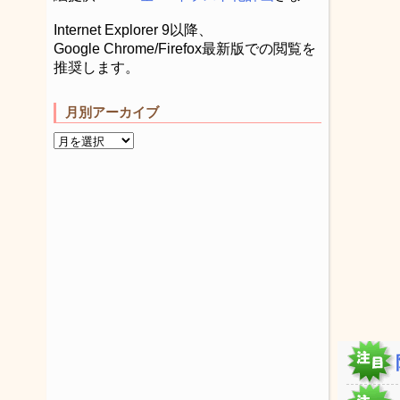
Internet Explorer 9以降、
Google Chrome/Firefox最新版での閲覧を
推奨します。
月別アーカイブ