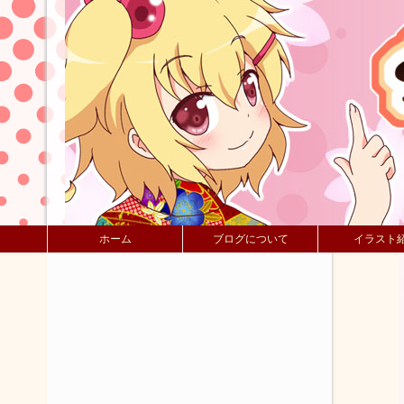
ホーム
ブログについて
イラスト