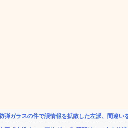
防弾ガラスの件で誤情報を拡散した左派、間違いを