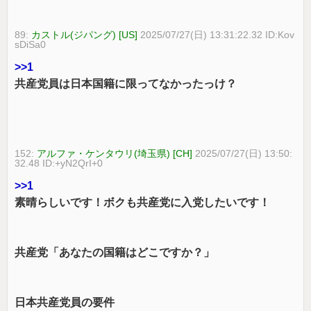
89:
カストル(ジパング) [US]
2025/07/27(日) 13:31:22.32 ID:Kov
sDiSa0
>>1
共産党員は日本国籍に限ってなかったっけ？
152:
アルファ・ケンタウリ(埼玉県) [CH]
2025/07/27(日) 13:50:
32.48 ID:+yN2QrI+0
>>1
素晴らしいです！ボクも共産党に入党したいです！
共産党「あなたの国籍はどこですか？」
日本共産党員の要件