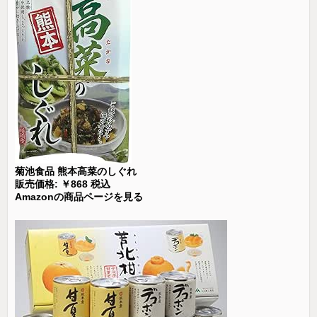
菊池食品 熊本高菜のしぐれ
販売価格: ￥868 税込
Amazonの商品ページを見る