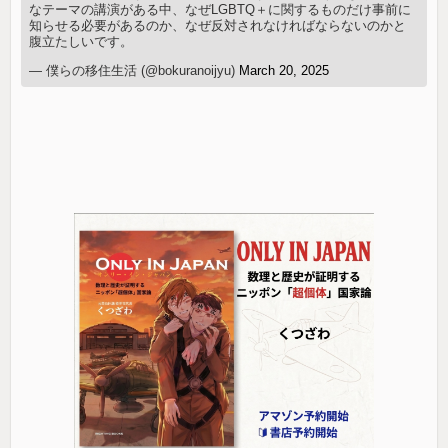
なテーマの講演がある中、なぜLGBTQ＋に関するものだけ事前に
知らせる必要があるのか、なぜ反対されなければならないのかと
腹立たしいです。
— 僕らの移住生活 (@bokuranoijyu)
March 20, 2025