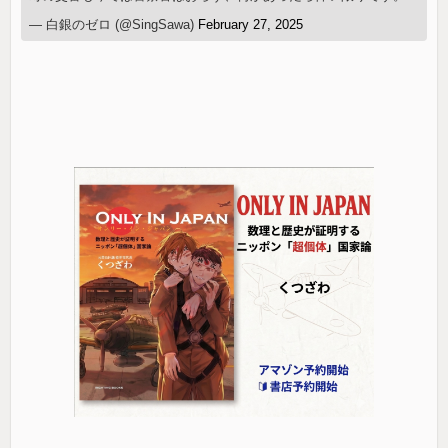
— 白銀のゼロ (@SingSawa)
February 27, 2025