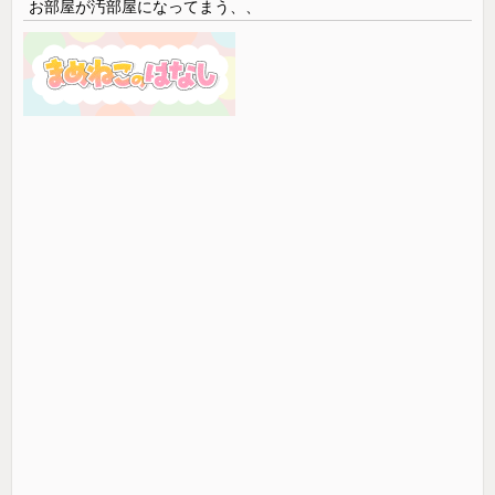
お部屋が汚部屋になってまう、、